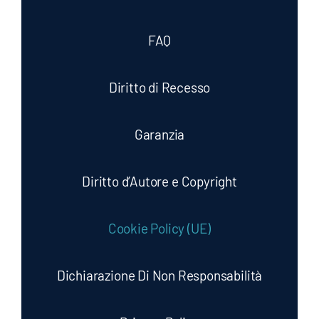
FAQ
Diritto di Recesso
Garanzia
Diritto d’Autore e Copyright
Cookie Policy (UE)
Dichiarazione Di Non Responsabilità