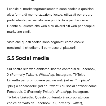
I cookie di marketing/tracciamento sono cookie o qualsiasi
altra forma di memorizzazione locale, utilizzati per creare
profili utente per visualizzare pubblicità o per tracciare
l'utente su questo sito web o su diversi siti web per scopi di
marketing simili.
Visto che questi cookie sono segnalati come cookie
traccianti, ti chiediamo il permesso di piazzarli.
5.5 Social media
Sul nostro sito web abbiamo inserito contenuti di Facebook,
X (Formerly Twitter), WhatsApp, Instagram, TikTok e
LinkedIn per promuovere pagine web (ad es. "mi piace",
"pin") o condividerle (ad es. "tweet") su social network come
Facebook, X (Formerly Twitter), WhatsApp, Instagram,
TikTok e LinkedIn. Questo contenuto è incorporato con
codice derivato da Facebook, X (Formerly Twitter),