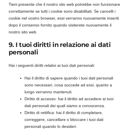
Tieni presente che il nostro sito web potrebbe non funzionare
correttamente se tutti i cookie sono disabilitati. Se cancelli i
cookie nel vostro browser, essi verranno nuovamente inseriti
dopo il consenso fornito quando visiterete nuovamente il
nostro sito web.
9. I tuoi diritti in relazione ai dati
personali
Hai i seguenti diritti relativi ai tuoi dati personali:
Hai il diritto di sapere quando i tuoi dati personali
sono necessari, cosa succede ad essi, quanto a
lungo verranno mantenuti.
Diritto di accesso: hai il diritto ad accedere ai tuoi
dati personali dei quali siamo a conoscenza.
Diritto di rettifica: hai il diritto di completare,
correggere, cancellare o bloccare i tuoi dati
personali quando lo desideri.