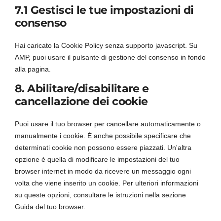
7.1 Gestisci le tue impostazioni di
consenso
Hai caricato la Cookie Policy senza supporto javascript. Su
AMP, puoi usare il pulsante di gestione del consenso in fondo
alla pagina.
8. Abilitare/disabilitare e
cancellazione dei cookie
Puoi usare il tuo browser per cancellare automaticamente o
manualmente i cookie. È anche possibile specificare che
determinati cookie non possono essere piazzati. Un'altra
opzione è quella di modificare le impostazioni del tuo
browser internet in modo da ricevere un messaggio ogni
volta che viene inserito un cookie. Per ulteriori informazioni
su queste opzioni, consultare le istruzioni nella sezione
Guida del tuo browser.