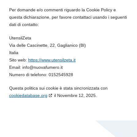
Per domande e/o commenti riguardo la Cookie Policy e
questa dichiarazione, per favore contattaci usando i seguenti
dati di contatto:
UtensilZeta
Via delle Cascinette, 22, Gaglianico (BI)
Italia
Sito web:
https://www.utensilzeta.it
Email:
info@
nuovafumero.it
Numero di telefono: 0152545928
Questa politica sui cookie è stata sincronizzata con
cookiedatabase.org
il Novembre 12, 2025.