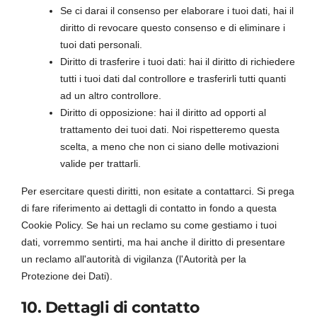
Se ci darai il consenso per elaborare i tuoi dati, hai il
diritto di revocare questo consenso e di eliminare i
tuoi dati personali.
Diritto di trasferire i tuoi dati: hai il diritto di richiedere
tutti i tuoi dati dal controllore e trasferirli tutti quanti
ad un altro controllore.
Diritto di opposizione: hai il diritto ad opporti al
trattamento dei tuoi dati. Noi rispetteremo questa
scelta, a meno che non ci siano delle motivazioni
valide per trattarli.
Per esercitare questi diritti, non esitate a contattarci. Si prega
di fare riferimento ai dettagli di contatto in fondo a questa
Cookie Policy. Se hai un reclamo su come gestiamo i tuoi
dati, vorremmo sentirti, ma hai anche il diritto di presentare
un reclamo all'autorità di vigilanza (l'Autorità per la
Protezione dei Dati).
10. Dettagli di contatto