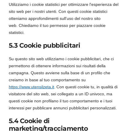
Utilizziamo i cookie statistici per ottimizzare l'esperienza del
sito web per i nostri utenti. Con questi cookie statistici
otteniamo approfondimenti sull'uso del nostro sito
web. Chiediamo il tuo permesso per piazzare cookie
statistici.
5.3 Cookie pubblicitari
Su questo sito web utilizziamo i cookie pubblicitari, che ci
permettono di ottenere informazioni sui risultati della
campagna. Questo avviene sulla base di un profilo che
creiamo in base al tuo comportamento su
https://www.utensilzeta.it
. Con questi cookie tu, in qualità di
visitatore del sito web, sei collegato a un ID univoco, ma
questi cookie non profilano il tuo comportamento e i tuoi
interessi per pubblicare annunci pubblicitari personalizzati.
5.4 Cookie di
marketing/tracciamento