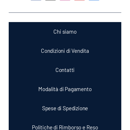
Chi siamo
Condizioni di Vendita
Contatti
Modalità di Pagamento
Spese di Spedizione
Politiche di Rimborso e Reso