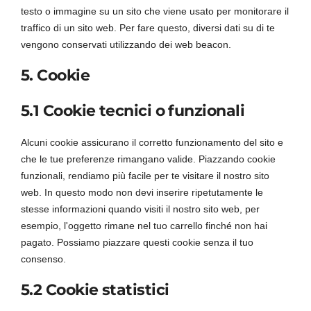
testo o immagine su un sito che viene usato per monitorare il
traffico di un sito web. Per fare questo, diversi dati su di te
vengono conservati utilizzando dei web beacon.
5. Cookie
5.1 Cookie tecnici o funzionali
Alcuni cookie assicurano il corretto funzionamento del sito e
che le tue preferenze rimangano valide. Piazzando cookie
funzionali, rendiamo più facile per te visitare il nostro sito
web. In questo modo non devi inserire ripetutamente le
stesse informazioni quando visiti il nostro sito web, per
esempio, l'oggetto rimane nel tuo carrello finché non hai
pagato. Possiamo piazzare questi cookie senza il tuo
consenso.
5.2 Cookie statistici