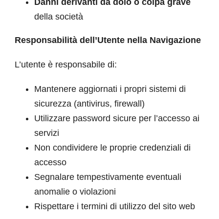
Danni derivanti da dolo o colpa grave
della società
Responsabilità dell’Utente nella Navigazione
L’utente è responsabile di:
Mantenere aggiornati i propri sistemi di
sicurezza (antivirus, firewall)
Utilizzare password sicure per l’accesso ai
servizi
Non condividere le proprie credenziali di
accesso
Segnalare tempestivamente eventuali
anomalie o violazioni
Rispettare i termini di utilizzo del sito web