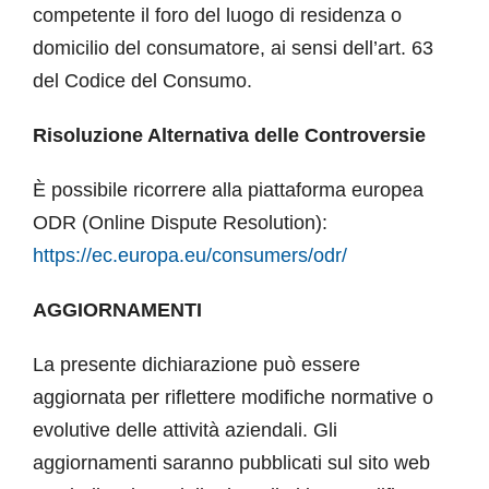
competente il foro del luogo di residenza o
domicilio del consumatore, ai sensi dell’art. 63
del Codice del Consumo.
Risoluzione Alternativa delle Controversie
È possibile ricorrere alla piattaforma europea
ODR (Online Dispute Resolution):
https://ec.europa.eu/consumers/odr/
AGGIORNAMENTI
La presente dichiarazione può essere
aggiornata per riflettere modifiche normative o
evolutive delle attività aziendali. Gli
aggiornamenti saranno pubblicati sul sito web