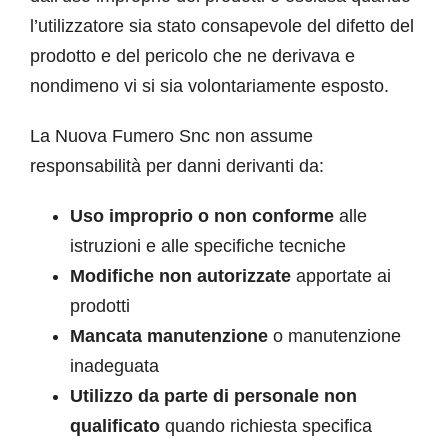
l’utilizzatore sia stato consapevole del difetto del
prodotto e del pericolo che ne derivava e
nondimeno vi si sia volontariamente esposto.
La Nuova Fumero Snc non assume
responsabilità per danni derivanti da:
Uso improprio o non conforme
alle
istruzioni e alle specifiche tecniche
Modifiche non autorizzate
apportate ai
prodotti
Mancata manutenzione
o manutenzione
inadeguata
Utilizzo da parte di personale non
qualificato
quando richiesta specifica