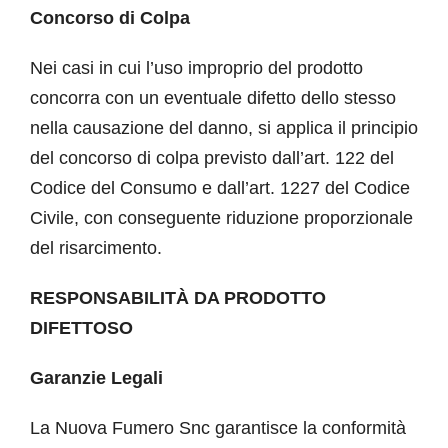
Concorso di Colpa
Nei casi in cui l’uso improprio del prodotto
concorra con un eventuale difetto dello stesso
nella causazione del danno, si applica il principio
del concorso di colpa previsto dall’art. 122 del
Codice del Consumo e dall’art. 1227 del Codice
Civile, con conseguente riduzione proporzionale
del risarcimento.
RESPONSABILITÀ DA PRODOTTO
DIFETTOSO
Garanzie Legali
La Nuova Fumero Snc garantisce la conformità