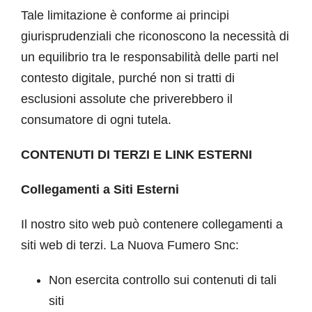
Tale limitazione è conforme ai principi
giurisprudenziali che riconoscono la necessità di
un equilibrio tra le responsabilità delle parti nel
contesto digitale, purché non si tratti di
esclusioni assolute che priverebbero il
consumatore di ogni tutela.
CONTENUTI DI TERZI E LINK ESTERNI
Collegamenti a Siti Esterni
Il nostro sito web può contenere collegamenti a
siti web di terzi. La Nuova Fumero Snc:
Non esercita controllo sui contenuti di tali
siti