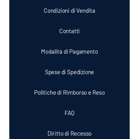
Condizioni di Vendita
Contatti
Modalità di Pagamento
Spese di Spedizione
Politiche di Rimborso e Reso
FAQ
Diritto di Recesso