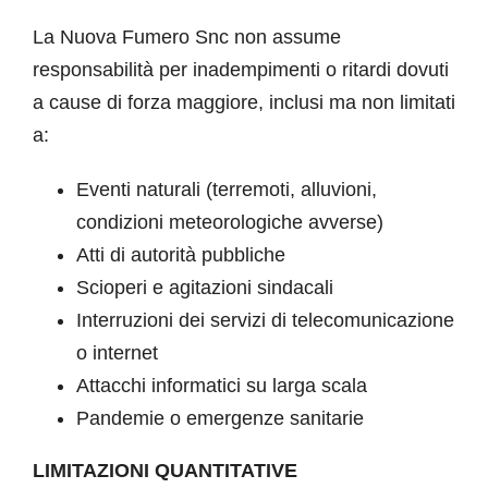
La Nuova Fumero Snc non assume
responsabilità per inadempimenti o ritardi dovuti
a cause di forza maggiore, inclusi ma non limitati
a:
Eventi naturali (terremoti, alluvioni,
condizioni meteorologiche avverse)
Atti di autorità pubbliche
Scioperi e agitazioni sindacali
Interruzioni dei servizi di telecomunicazione
o internet
Attacchi informatici su larga scala
Pandemie o emergenze sanitarie
LIMITAZIONI QUANTITATIVE