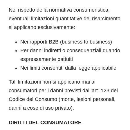
Nel rispetto della normativa consumeristica,
eventuali limitazioni quantitative del risarcimento
si applicano esclusivamente:
Nei rapporti B2B (business to business)
Per danni indiretti o consequenziali quando
espressamente pattuiti
Nei limiti consentiti dalla legge applicabile
Tali limitazioni non si applicano mai ai
consumatori per i danni previsti dall’art. 123 del
Codice del Consumo (morte, lesioni personali,
danni a cose di uso privato).
DIRITTI DEL CONSUMATORE