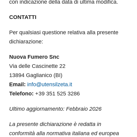
con indicazione della data di ultima modifica.
CONTATTI
Per qualsiasi questione relativa alla presente
dichiarazione:
Nuova Fumero Snc
Via delle Cascinette 22
13894 Gaglianico (BI)
Email:
info@utensilzeta.it
Telefono:
+39 351 525 3286
Ultimo aggiornamento: Febbraio 2026
La presente dichiarazione è redatta in
conformità alla normativa italiana ed europea