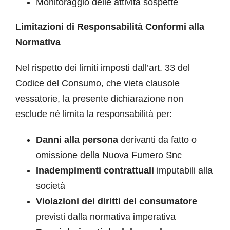
Monitoraggio delle attività sospette
Limitazioni di Responsabilità Conformi alla
Normativa
Nel rispetto dei limiti imposti dall’art. 33 del
Codice del Consumo, che vieta clausole
vessatorie, la presente dichiarazione non
esclude né limita la responsabilità per:
Danni alla persona
derivanti da fatto o
omissione della Nuova Fumero Snc
Inadempimenti contrattuali
imputabili alla
società
Violazioni dei diritti del consumatore
previsti dalla normativa imperativa