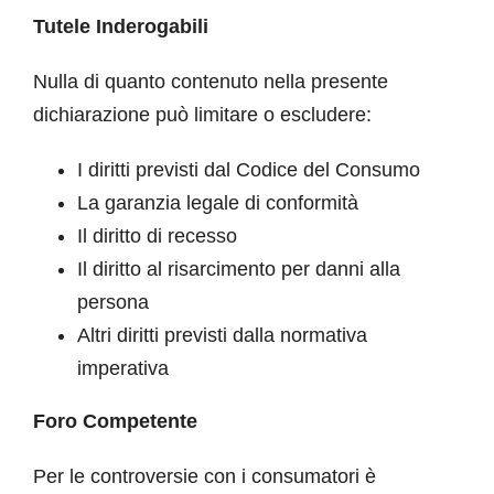
Tutele Inderogabili
Nulla di quanto contenuto nella presente
dichiarazione può limitare o escludere:
I diritti previsti dal Codice del Consumo
La garanzia legale di conformità
Il diritto di recesso
Il diritto al risarcimento per danni alla
persona
Altri diritti previsti dalla normativa
imperativa
Foro Competente
Per le controversie con i consumatori è