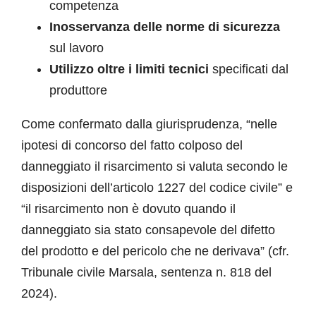
competenza
Inosservanza delle norme di sicurezza
sul lavoro
Utilizzo oltre i limiti tecnici
specificati dal
produttore
Come confermato dalla giurisprudenza, “nelle
ipotesi di concorso del fatto colposo del
danneggiato il risarcimento si valuta secondo le
disposizioni dell’articolo 1227 del codice civile” e
“il risarcimento non è dovuto quando il
danneggiato sia stato consapevole del difetto
del prodotto e del pericolo che ne derivava” (cfr.
Tribunale civile Marsala, sentenza n. 818 del
2024).