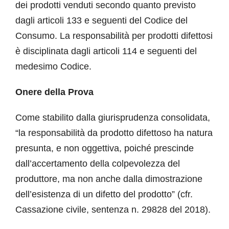
dei prodotti venduti secondo quanto previsto
dagli articoli 133 e seguenti del Codice del
Consumo. La responsabilità per prodotti difettosi
è disciplinata dagli articoli 114 e seguenti del
medesimo Codice.
Onere della Prova
Come stabilito dalla giurisprudenza consolidata,
“la responsabilità da prodotto difettoso ha natura
presunta, e non oggettiva, poiché prescinde
dall’accertamento della colpevolezza del
produttore, ma non anche dalla dimostrazione
dell’esistenza di un difetto del prodotto” (cfr.
Cassazione civile, sentenza n. 29828 del 2018).