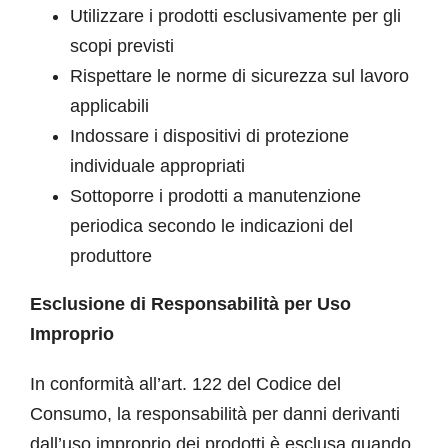
Utilizzare i prodotti esclusivamente per gli
scopi previsti
Rispettare le norme di sicurezza sul lavoro
applicabili
Indossare i dispositivi di protezione
individuale appropriati
Sottoporre i prodotti a manutenzione
periodica secondo le indicazioni del
produttore
Esclusione di Responsabilità per Uso
Improprio
In conformità all’art. 122 del Codice del
Consumo, la responsabilità per danni derivanti
dall’uso improprio dei prodotti è esclusa quando