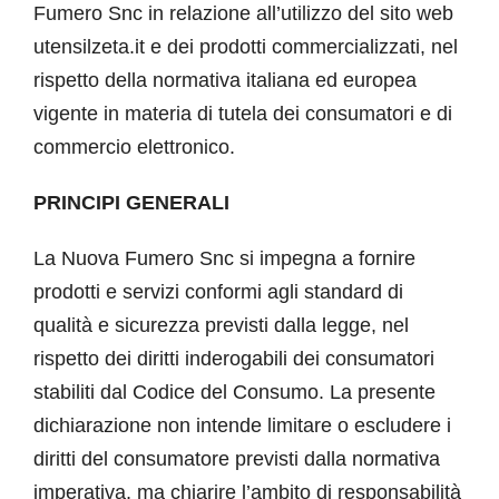
Account
Fumero Snc in relazione all’utilizzo del sito web
utensilzeta.it e dei prodotti commercializzati, nel
Carrello
rispetto della normativa italiana ed europea
vigente in materia di tutela dei consumatori e di
commercio elettronico.
PRINCIPI GENERALI
La Nuova Fumero Snc si impegna a fornire
prodotti e servizi conformi agli standard di
qualità e sicurezza previsti dalla legge, nel
rispetto dei diritti inderogabili dei consumatori
stabiliti dal Codice del Consumo. La presente
dichiarazione non intende limitare o escludere i
diritti del consumatore previsti dalla normativa
imperativa, ma chiarire l’ambito di responsabilità