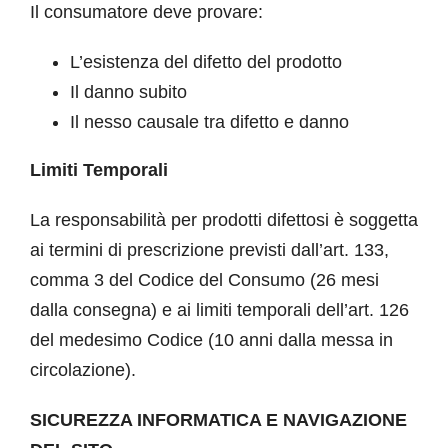
Il consumatore deve provare:
L’esistenza del difetto del prodotto
Il danno subito
Il nesso causale tra difetto e danno
Limiti Temporali
La responsabilità per prodotti difettosi è soggetta
ai termini di prescrizione previsti dall’art. 133,
comma 3 del Codice del Consumo (26 mesi
dalla consegna) e ai limiti temporali dell’art. 126
del medesimo Codice (10 anni dalla messa in
circolazione).
SICUREZZA INFORMATICA E NAVIGAZIONE