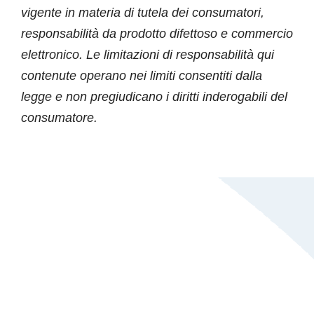
vigente in materia di tutela dei consumatori,
responsabilità da prodotto difettoso e commercio
elettronico. Le limitazioni di responsabilità qui
contenute operano nei limiti consentiti dalla
legge e non pregiudicano i diritti inderogabili del
consumatore.