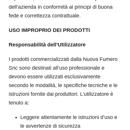
dell’azienda in conformità ai principi di buona
fede e correttezza contrattuale.
USO IMPROPRIO DEI PRODOTTI
Responsabilità dell’Utilizzatore
I prodotti commercializzati dalla Nuova Fumero
Snc sono destinati all’uso professionale e
devono essere utilizzati esclusivamente
secondo le modalità, le specifiche tecniche e le
istruzioni fornite dai produttori. L’utilizzatore è
tenuto a:
Leggere attentamente le istruzioni d’uso e
le avvertenze di sicurezza