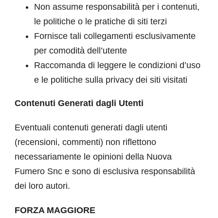
Non assume responsabilità per i contenuti,
le politiche o le pratiche di siti terzi
Fornisce tali collegamenti esclusivamente
per comodità dell’utente
Raccomanda di leggere le condizioni d’uso
e le politiche sulla privacy dei siti visitati
Contenuti Generati dagli Utenti
Eventuali contenuti generati dagli utenti
(recensioni, commenti) non riflettono
necessariamente le opinioni della Nuova
Fumero Snc e sono di esclusiva responsabilità
dei loro autori.
FORZA MAGGIORE