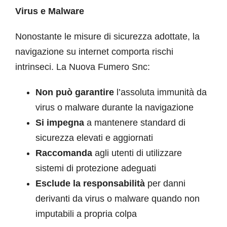
Virus e Malware
Nonostante le misure di sicurezza adottate, la
navigazione su internet comporta rischi
intrinseci. La Nuova Fumero Snc:
Non può garantire
l’assoluta immunità da
virus o malware durante la navigazione
Si impegna
a mantenere standard di
sicurezza elevati e aggiornati
Raccomanda
agli utenti di utilizzare
sistemi di protezione adeguati
Esclude la responsabilità
per danni
derivanti da virus o malware quando non
imputabili a propria colpa