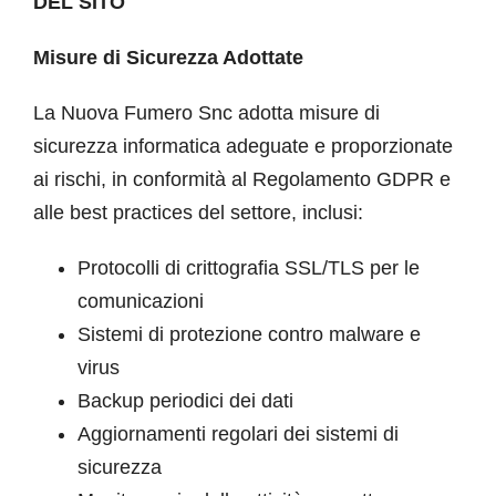
DEL SITO
Misure di Sicurezza Adottate
La Nuova Fumero Snc adotta misure di
sicurezza informatica adeguate e proporzionate
ai rischi, in conformità al Regolamento GDPR e
alle best practices del settore, inclusi:
Protocolli di crittografia SSL/TLS per le
comunicazioni
Sistemi di protezione contro malware e
virus
Backup periodici dei dati
Aggiornamenti regolari dei sistemi di
sicurezza