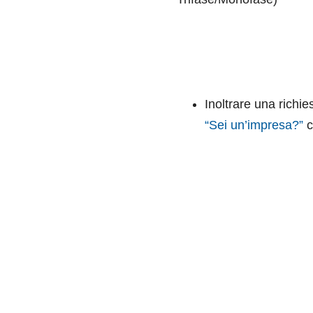
Inoltrare una richies
“Sei un’impresa?”
c