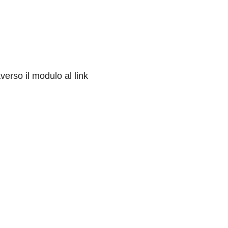
averso il modulo al link