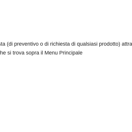
ta (di preventivo o di richiesta di qualsiasi prodotto) attr
he si trova sopra il Menu Principale