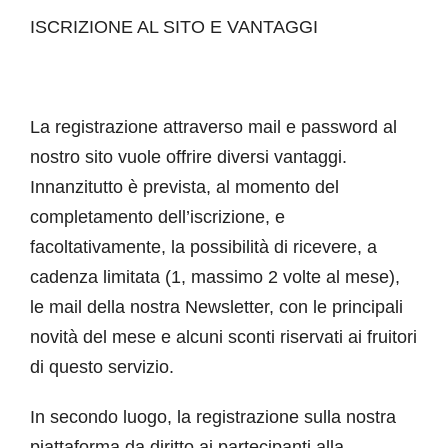
ISCRIZIONE AL SITO E VANTAGGI
La registrazione attraverso mail e password al
nostro sito vuole offrire diversi vantaggi.
Innanzitutto è prevista, al momento del
completamento dell’iscrizione, e
facoltativamente, la possibilità di ricevere, a
cadenza limitata (1, massimo 2 volte al mese),
le mail della nostra Newsletter, con le principali
novità del mese e alcuni sconti riservati ai fruitori
di questo servizio.
In secondo luogo, la registrazione sulla nostra
piattaforma da diritto ai partecipanti alla