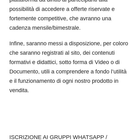
possibilità di accedere a offerte riservate e
fortemente competitive, che avranno una
cadenza mensile/bimestrale.
Infine, saranno messi a disposizione, per coloro
che saranno registrati al sito, dei contenuti
formativi e didattici, sotto forma di Video o di
Documento, utili a comprendere a fondo l’utilità
e il funzionamento di ogni nostro prodotto in
vendita.
ISCRIZIONE AI GRUPPI WHATSAPP /