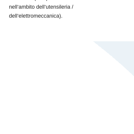
nell’ambito dell’utensileria /
dell’elettromeccanica).