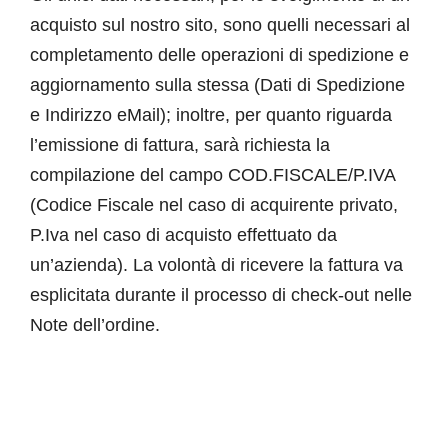
acquisto sul nostro sito, sono quelli necessari al
Carrello
completamento delle operazioni di spedizione e
aggiornamento sulla stessa (Dati di Spedizione
e Indirizzo eMail); inoltre, per quanto riguarda
l’emissione di fattura, sarà richiesta la
compilazione del campo COD.FISCALE/P.IVA
(Codice Fiscale nel caso di acquirente privato,
P.Iva nel caso di acquisto effettuato da
un’azienda). La volontà di ricevere la fattura va
esplicitata durante il processo di check-out nelle
Note dell’ordine.