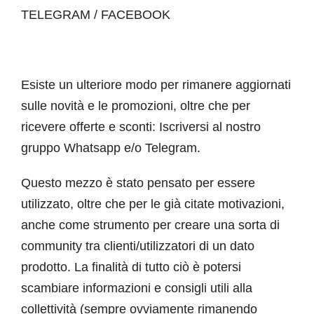
TELEGRAM / FACEBOOK
Esiste un ulteriore modo per rimanere aggiornati
sulle novità e le promozioni, oltre che per
ricevere offerte e sconti: Iscriversi al nostro
gruppo Whatsapp e/o Telegram.
Questo mezzo è stato pensato per essere
utilizzato, oltre che per le già citate motivazioni,
anche come strumento per creare una sorta di
community tra clienti/utilizzatori di un dato
prodotto. La finalità di tutto ciò è potersi
scambiare informazioni e consigli utili alla
collettività (sempre ovviamente rimanendo