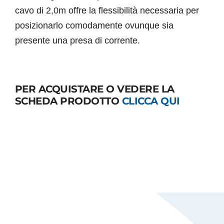
cavo di 2,0m offre la flessibilità necessaria per
posizionarlo comodamente ovunque sia
presente una presa di corrente.
PER ACQUISTARE O VEDERE LA
SCHEDA PRODOTTO
CLICCA QUI