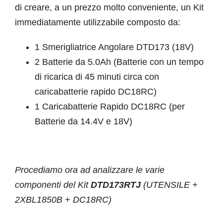
di creare, a un prezzo molto conveniente, un Kit
immediatamente utilizzabile composto da:
1 Smerigliatrice Angolare DTD173 (18V)
2 Batterie da 5.0Ah (Batterie con un tempo
di ricarica di 45 minuti circa con
caricabatterie rapido DC18RC)
1 Caricabatterie Rapido DC18RC (per
Batterie da 14.4V e 18V)
Procediamo ora ad analizzare le varie
componenti del Kit
DTD173RTJ
(UTENSILE +
2XBL1850B + DC18RC)