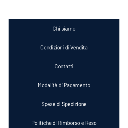
Chi siamo
Condizioni di Vendita
Contatti
Modalità di Pagamento
Spese di Spedizione
Politiche di Rimborso e Reso