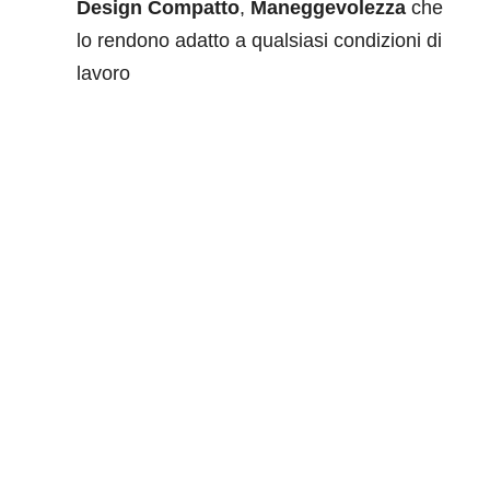
Design Compatto
,
Maneggevolezza
che
lo rendono adatto a qualsiasi condizioni di
lavoro