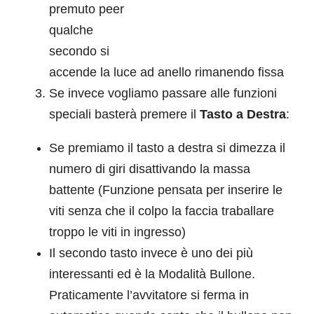
premuto peer
qualche
secondo si
accende la luce ad anello rimanendo fissa
Se invece vogliamo passare alle funzioni
speciali basterà premere il
Tasto a Destra
:
Se premiamo il tasto a destra si dimezza il
numero di giri disattivando la massa
battente (Funzione pensata per inserire le
viti senza che il colpo la faccia traballare
troppo le viti in ingresso)
Il secondo tasto invece è uno dei più
interessanti ed è la Modalità Bullone.
Praticamente l’avvitatore si ferma in