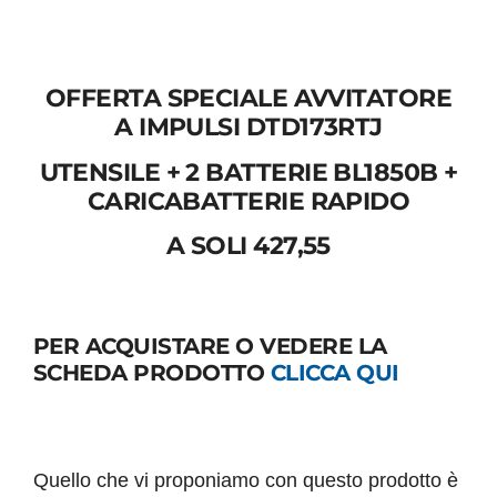
OFFERTA SPECIALE AVVITATORE
A IMPULSI DTD173RTJ
UTENSILE + 2 BATTERIE BL1850B +
CARICABATTERIE RAPIDO
A SOLI 427,55
PER ACQUISTARE O VEDERE LA
SCHEDA PRODOTTO
CLICCA QUI
Quello che vi proponiamo con questo prodotto è