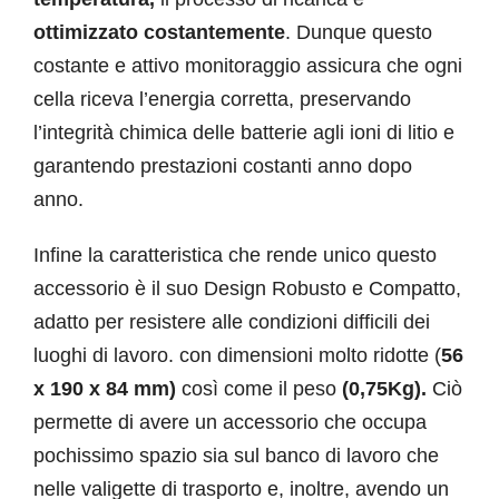
ottimizzato costantemente
. Dunque questo
costante e attivo monitoraggio assicura che ogni
cella riceva l’energia corretta, preservando
l’integrità chimica delle batterie agli ioni di litio e
garantendo prestazioni costanti anno dopo
anno.
Infine la caratteristica che rende unico questo
accessorio è il suo Design Robusto e Compatto,
adatto per resistere alle condizioni difficili dei
luoghi di lavoro. con dimensioni molto ridotte (
56
x 190 x 84 mm)
così come il peso
(0,75Kg).
Ciò
permette di avere un accessorio che occupa
pochissimo spazio sia sul banco di lavoro che
nelle valigette di trasporto e, inoltre, avendo un