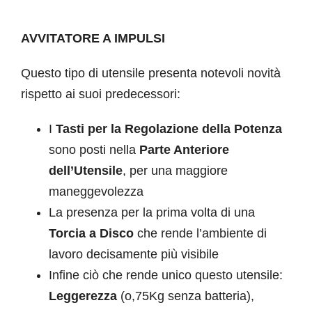
AVVITATORE A IMPULSI
Questo tipo di utensile presenta notevoli novità
rispetto ai suoi predecessori:
I
Tasti per la Regolazione della Potenza
sono posti nella
Parte Anteriore
dell’Utensile
, per una maggiore
maneggevolezza
La presenza per la prima volta di una
Torcia a Disco
che rende l’ambiente di
lavoro decisamente più visibile
Infine ciò che rende unico questo utensile:
Leggerezza
(o,75Kg senza batteria),