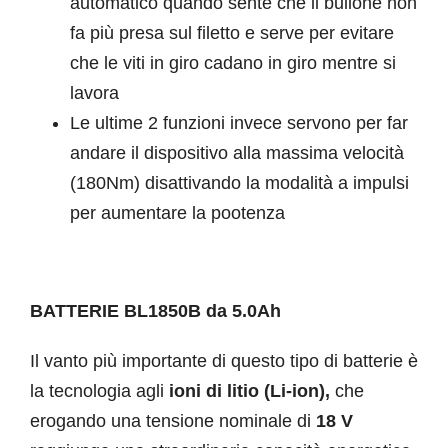
automatico quando sente che il bullone non
fa più presa sul filetto e serve per evitare
che le viti in giro cadano in giro mentre si
lavora
Le ultime 2 funzioni invece servono per far
andare il dispositivo alla massima velocità
(180Nm) disattivando la modalità a impulsi
per aumentare la pootenza
BATTERIE BL1850B da 5.0Ah
Il vanto più importante di questo tipo di batterie è
la tecnologia agli
ioni di litio (Li-ion),
che
erogando una tensione nominale di
18 V