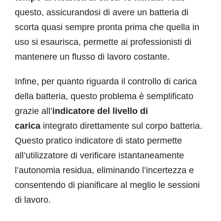
questo, assicurandosi di avere un batteria di
scorta quasi sempre pronta prima che quella in
uso si esaurisca, permette ai professionisti di
mantenere un flusso di lavoro costante.
Infine, per quanto riguarda il controllo di carica
della batteria, questo problema è semplificato
grazie all’
indicatore del livello di
carica
integrato direttamente sul corpo batteria.
Questo pratico indicatore di stato permette
all’utilizzatore di verificare istantaneamente
l’autonomia residua, eliminando l’incertezza e
consentendo di pianificare al meglio le sessioni
di lavoro.