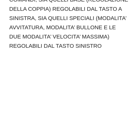
DELLA COPPIA) REGOLABILI DAL TASTO A
SINISTRA, SIA QUELLI SPECIALI (MODALITA’
AVVITATURA, MODALITA’ BULLONE E LE
DUE MODALITA’ VELOCITA’ MASSIMA)
REGOLABILI DAL TASTO SINISTRO