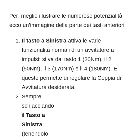
Per meglio illustrare le numerose potenzialità
ecco un’immagine della parte dei tasti anteriori
Il tasto a Sinistra
attiva le varie
funzionalità normali di un avvitatore a
impulsi: si va dal tasto 1 (20Nm), il 2
(50Nm), il 3 (170Nm) e il 4 (180Nm). E
questo permette di regolare la Coppia di
Avvitatura desiderata.
Sempre
schiacciando
il
Tasto a
Sinistra
(tenendolo