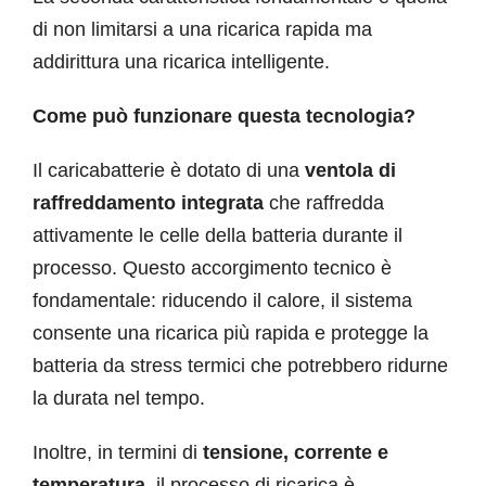
di non limitarsi a una ricarica rapida ma
addirittura una ricarica intelligente.
Come può funzionare questa tecnologia?
Il caricabatterie è dotato di una
ventola di
raffreddamento integrata
che raffredda
attivamente le celle della batteria durante il
processo. Questo accorgimento tecnico è
fondamentale: riducendo il calore, il sistema
consente una ricarica più rapida e protegge la
batteria da stress termici che potrebbero ridurne
la durata nel tempo.
Inoltre, in termini di
tensione, corrente e
temperatura,
il processo di ricarica è