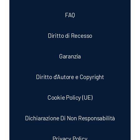
FAQ
Diritto di Recesso
Garanzia
Diritto d’Autore e Copyright
Cookie Policy (UE)
Dichiarazione Di Non Responsabilità
Privacy Policy